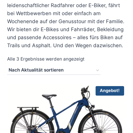
leidenschaftlicher Radfahrer oder E-Biker, fährt
bei Wettbewerben mit oder einfach am
Wochenende auf der Genusstour mit der Familie.
Wir bieten dir E-Bikes und Fahrräder, Bekleidung
und passende Accessoires – alles fürs Biken auf
Trails und Asphalt. Und den Wegen dazwischen.
Nach
Alle 3 Ergebnisse werden angezeigt
Aktualität
sortiert
Angebot!