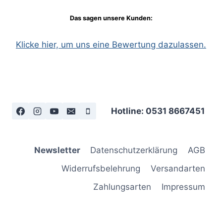
Das sagen unsere Kunden:
Klicke hier, um uns eine Bewertung dazulassen.
Hotline: 0531 8667451
Newsletter
Datenschutzerklärung
AGB
Widerrufsbelehrung
Versandarten
Zahlungsarten
Impressum