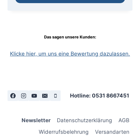
Das sagen unsere Kunden:
Klicke hier, um uns eine Bewertung dazulassen.
Hotline: 0531 8667451
Newsletter
Datenschutzerklärung
AGB
Widerrufsbelehrung
Versandarten