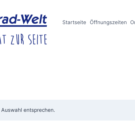
Startseite
Öffnungszeiten
O
r Auswahl entsprechen.