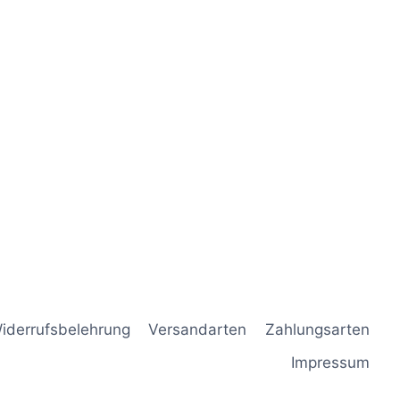
iderrufsbelehrung
Versandarten
Zahlungsarten
Impressum