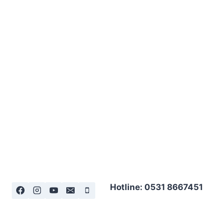
Hotline: 0531 8667451