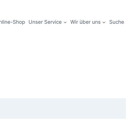
nline-Shop
Unser Service
Wir über uns
Suche