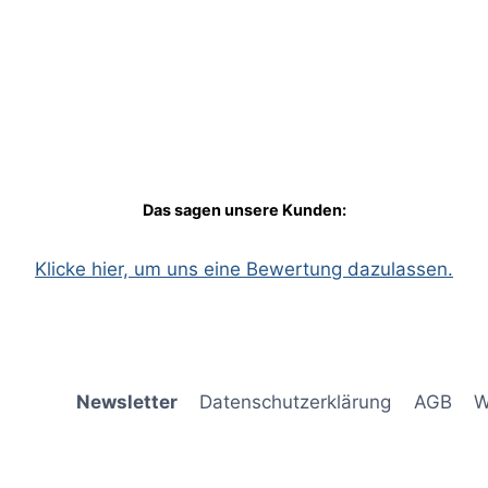
Das sagen unsere Kunden:
Klicke hier, um uns eine Bewertung dazulassen.
Newsletter
Datenschutzerklärung
AGB
W