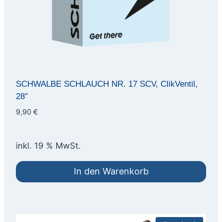
SCHWALBE SCHLAUCH NR. 17 SCV, ClikVentil,
28″
9,90
€
inkl. 19 % MwSt.
In den Warenkorb