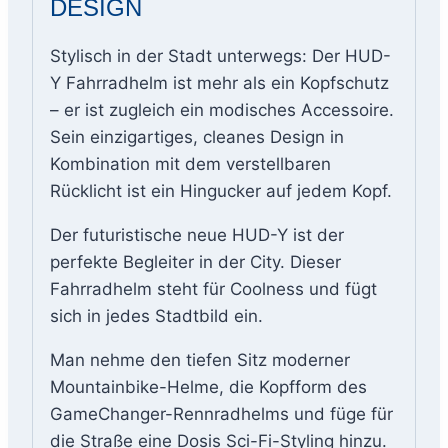
DESIGN
Stylisch in der Stadt unterwegs: Der HUD-
Y Fahrradhelm ist mehr als ein Kopfschutz
– er ist zugleich ein modisches Accessoire.
Sein einzigartiges, cleanes Design in
Kombination mit dem verstellbaren
Rücklicht ist ein Hingucker auf jedem Kopf.
Der futuristische neue HUD-Y ist der
perfekte Begleiter in der City. Dieser
Fahrradhelm steht für Coolness und fügt
sich in jedes Stadtbild ein.
Man nehme den tiefen Sitz moderner
Mountainbike-Helme, die Kopfform des
GameChanger-Rennradhelms und füge für
die Straße eine Dosis Sci-Fi-Styling hinzu.