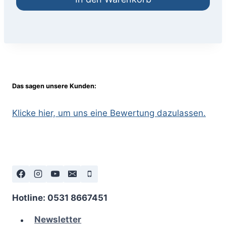
Das sagen unsere Kunden:
Klicke hier, um uns eine Bewertung dazulassen.
Hotline: 0531 8667451
Newsletter