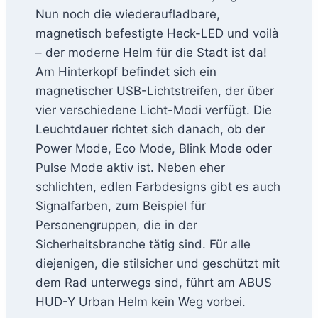
Nun noch die wiederaufladbare,
magnetisch befestigte Heck-LED und voilà
– der moderne Helm für die Stadt ist da!
Am Hinterkopf befindet sich ein
magnetischer USB-Lichtstreifen, der über
vier verschiedene Licht-Modi verfügt. Die
Leuchtdauer richtet sich danach, ob der
Power Mode, Eco Mode, Blink Mode oder
Pulse Mode aktiv ist. Neben eher
schlichten, edlen Farbdesigns gibt es auch
Signalfarben, zum Beispiel für
Personengruppen, die in der
Sicherheitsbranche tätig sind. Für alle
diejenigen, die stilsicher und geschützt mit
dem Rad unterwegs sind, führt am ABUS
HUD-Y Urban Helm kein Weg vorbei.