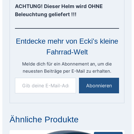
ACHTUNG! Dieser Helm wird OHNE
Beleuchtung geliefert !!!
Entdecke mehr von Ecki's kleine
Fahrrad-Welt
Melde dich für ein Abonnement an, um die
neuesten Beiträge per E-Mail zu erhalten.
Gib deine E-Mail-Adresse ein ...
Abonnieren
Ähnliche Produkte