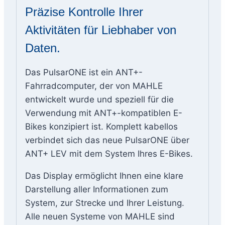
Präzise Kontrolle Ihrer
Aktivitäten für Liebhaber von
Daten.
Das PulsarONE ist ein ANT+-
Fahrradcomputer, der von MAHLE
entwickelt wurde und speziell für die
Verwendung mit ANT+-kompatiblen E-
Bikes konzipiert ist. Komplett kabellos
verbindet sich das neue PulsarONE über
ANT+ LEV mit dem System Ihres E-Bikes.
Das Display ermöglicht Ihnen eine klare
Darstellung aller Informationen zum
System, zur Strecke und Ihrer Leistung.
Alle neuen Systeme von MAHLE sind