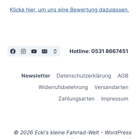
Klicke hier, um uns eine Bewertung dazulassen.
Hotline: 0531 8667451
Newsletter
Datenschutzerklärung
AGB
Widerrufsbelehrung
Versandarten
Zahlungsarten
Impressum
© 2026 Ecki's kleine Fahrrad-Welt - WordPress