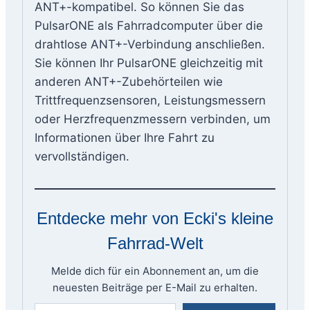
ANT+-kompatibel. So können Sie das
PulsarONE als Fahrradcomputer über die
drahtlose ANT+-Verbindung anschließen.
Sie können Ihr PulsarONE gleichzeitig mit
anderen ANT+-Zubehörteilen wie
Trittfrequenzsensoren, Leistungsmessern
oder Herzfrequenzmessern verbinden, um
Informationen über Ihre Fahrt zu
vervollständigen.
Entdecke mehr von Ecki's kleine
Fahrrad-Welt
Melde dich für ein Abonnement an, um die
neuesten Beiträge per E-Mail zu erhalten.
Gib deine E-Mail-Adresse ein ...