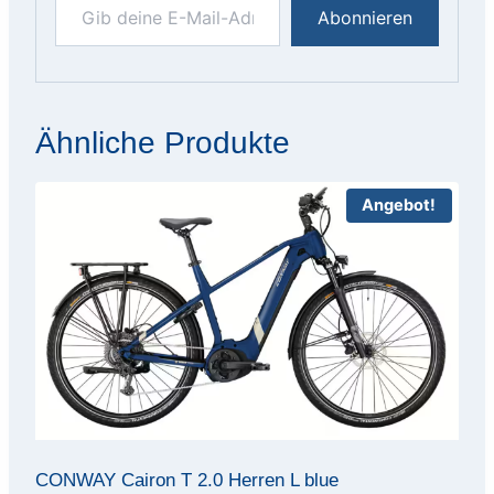
Abonnieren
Ähnliche Produkte
Angebot!
CONWAY Cairon T 2.0 Herren L blue