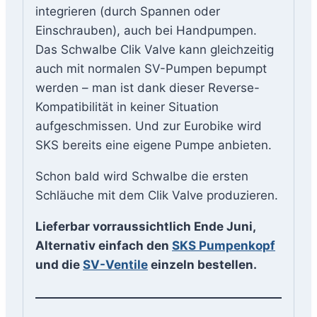
integrieren (durch Spannen oder
Einschrauben), auch bei Handpumpen.
Das Schwalbe Clik Valve kann gleichzeitig
auch mit normalen SV-Pumpen bepumpt
werden – man ist dank dieser Reverse-
Kompatibilität in keiner Situation
aufgeschmissen. Und zur Eurobike wird
SKS bereits eine eigene Pumpe anbieten.
Schon bald wird Schwalbe die ersten
Schläuche mit dem Clik Valve produzieren.
Lieferbar vorraussichtlich Ende Juni,
Alternativ einfach den
SKS Pumpenkopf
und die
SV-Ventile
einzeln bestellen.