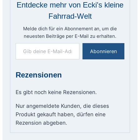
Entdecke mehr von Ecki's kleine
Fahrrad-Welt
Melde dich für ein Abonnement an, um die
neuesten Beiträge per E-Mail zu erhalten.
Gib deine E-Mail-Adresse ein ...
Abonnieren
Rezensionen
Es gibt noch keine Rezensionen.
Nur angemeldete Kunden, die dieses
Produkt gekauft haben, dürfen eine
Rezension abgeben.