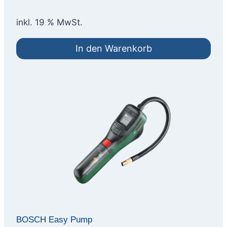
inkl. 19 % MwSt.
In den Warenkorb
BOSCH Easy Pump