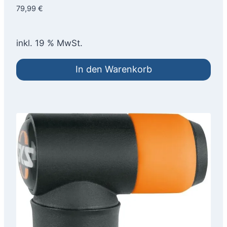
79,99
€
inkl. 19 % MwSt.
In den Warenkorb