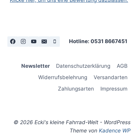
Klicke hier, um uns eine Bewertung dazulassen.
Hotline: 0531 8667451
Newsletter
Datenschutzerklärung
AGB
Widerrufsbelehrung
Versandarten
Zahlungsarten
Impressum
© 2026 Ecki's kleine Fahrrad-Welt - WordPress
Theme von
Kadence WP