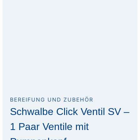
BEREIFUNG UND ZUBEHÖR
Schwalbe Click Ventil SV –
1 Paar Ventile mit