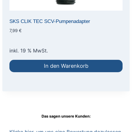
SKS CLIK TEC SCV-Pumpenadapter
7,99
€
inkl. 19 % MwSt.
In den Warenkorb
Das sagen unsere Kunden: