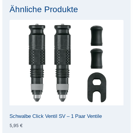
Ähnliche Produkte
Schwalbe Click Ventil SV – 1 Paar Ventile
5,95
€