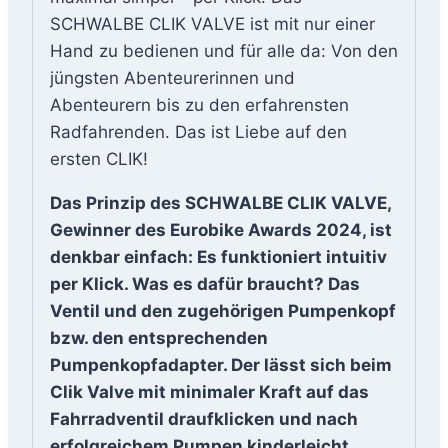
SCHWALBE CLIK VALVE ist mit nur einer
Hand zu bedienen und für alle da: Von den
jüngsten Abenteurerinnen und
Abenteurern bis zu den erfahrensten
Radfahrenden. Das ist Liebe auf den
ersten CLIK!
Das Prinzip des SCHWALBE CLIK VALVE,
Gewinner des Eurobike Awards 2024, ist
denkbar einfach: Es funktioniert intuitiv
per Klick. Was es dafür braucht? Das
Ventil und den zugehörigen Pumpenkopf
bzw. den entsprechenden
Pumpenkopfadapter. Der lässt sich beim
Clik Valve mit minimaler Kraft auf das
Fahrradventil draufklicken und nach
erfolgreichem Pumpen kinderleicht