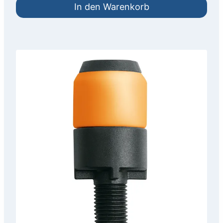
In den Warenkorb