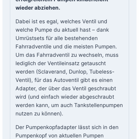
wieder abziehen.
Dabei ist es egal, welches Ventil und
welche Pumpe du aktuell hast – dank
Umrüstsets für alle bestehenden
Fahrradventile und die meisten Pumpen.
Um das Fahrradventil zu wechseln, muss
lediglich der Ventileinsatz getauscht
werden (Sclaverand, Dunlop, Tubeless-
Ventil), für das Autoventil gibt es einen
Adapter, der über das Ventil geschraubt
wird (und einfach wieder abgeschraubt
werden kann, um auch Tankstellenpumpen
nutzen zu können).
Der Pumpenkopfadapter lässt sich in den
Pumpenkopf von aktuellen Pumpen