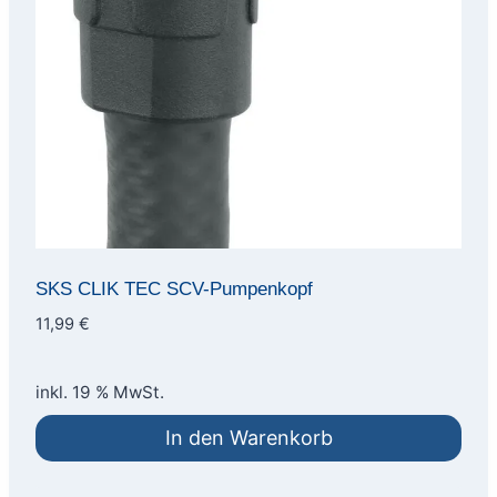
SKS CLIK TEC SCV-Pumpenkopf
11,99
€
inkl. 19 % MwSt.
In den Warenkorb