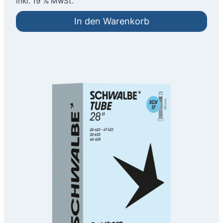
inkl. 19 % MwSt.
In den Warenkorb