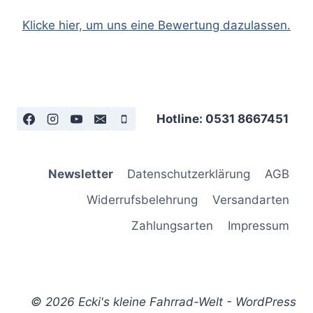
Klicke hier, um uns eine Bewertung dazulassen.
Hotline: 0531 8667451
Newsletter
Datenschutzerklärung
AGB
Widerrufsbelehrung
Versandarten
Zahlungsarten
Impressum
© 2026 Ecki's kleine Fahrrad-Welt - WordPress