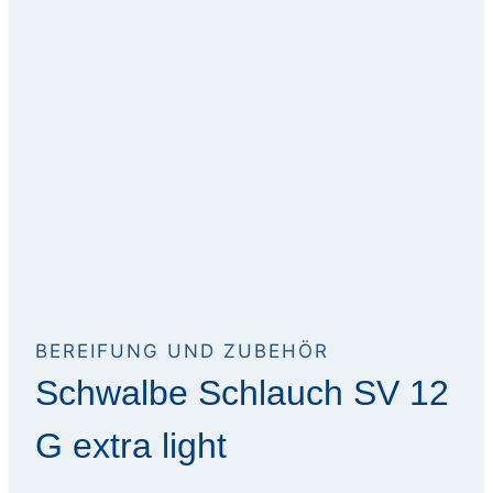
BEREIFUNG UND ZUBEHÖR
Schwalbe Schlauch SV 12
G extra light