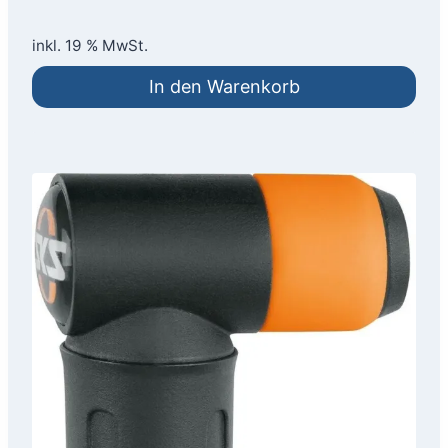
inkl. 19 % MwSt.
In den Warenkorb