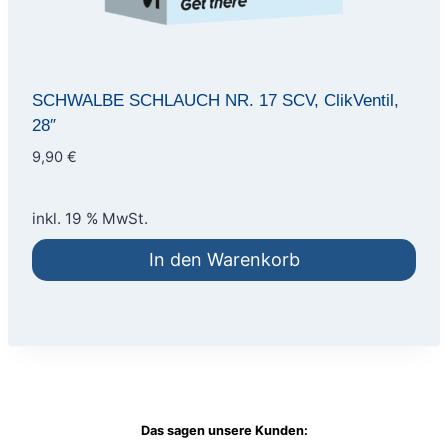
SCHWALBE SCHLAUCH NR. 17 SCV, ClikVentil,
28″
9,90
€
inkl. 19 % MwSt.
In den Warenkorb
Das sagen unsere Kunden: