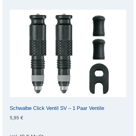
Schwalbe Click Ventil SV – 1 Paar Ventile
5,95
€