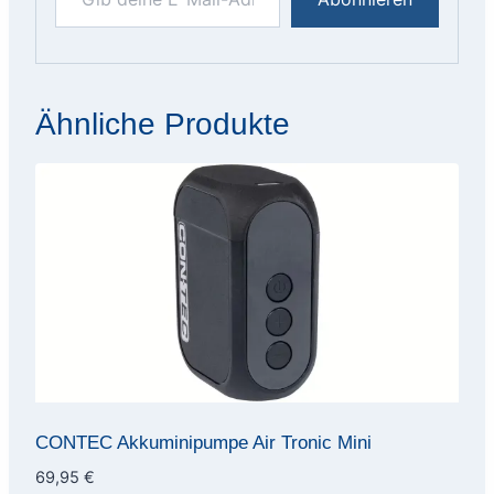
Ähnliche Produkte
CONTEC Akkuminipumpe Air Tronic Mini
69,95
€