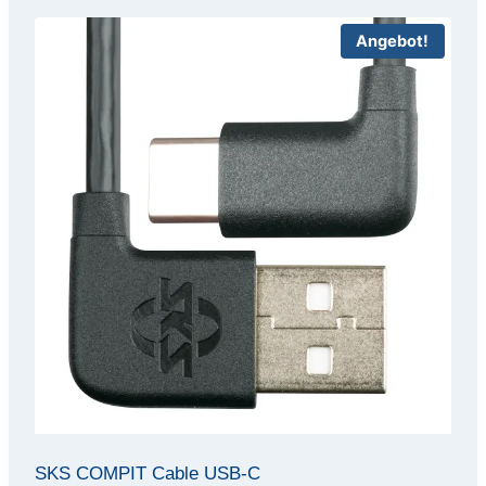
Angebot!
SKS COMPIT Cable USB-C