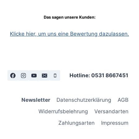
Das sagen unsere Kunden:
Klicke hier, um uns eine Bewertung dazulassen.
Hotline: 0531 8667451
Newsletter
Datenschutzerklärung
AGB
Widerrufsbelehrung
Versandarten
Zahlungsarten
Impressum