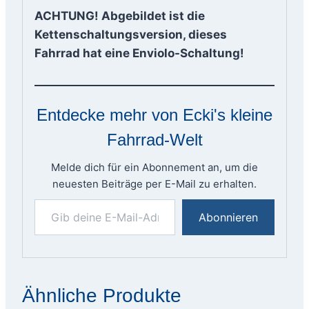
ACHTUNG! Abgebildet ist die
Kettenschaltungsversion, dieses
Fahrrad hat eine Enviolo-Schaltung!
Entdecke mehr von Ecki's kleine
Fahrrad-Welt
Melde dich für ein Abonnement an, um die
neuesten Beiträge per E-Mail zu erhalten.
Gib deine E-Mail-Adresse ein ...
Abonnieren
Ähnliche Produkte