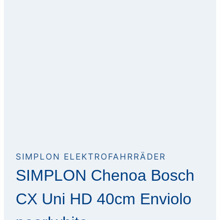
SIMPLON ELEKTROFAHRRÄDER
SIMPLON Chenoa Bosch
CX Uni HD 40cm Enviolo