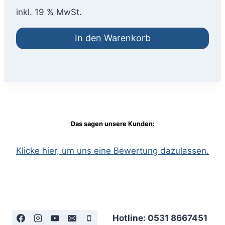
inkl. 19 % MwSt.
In den Warenkorb
Das sagen unsere Kunden:
Klicke hier, um uns eine Bewertung dazulassen.
Hotline: 0531 8667451