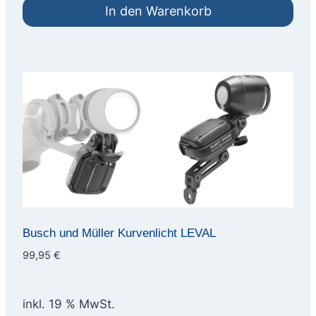
In den Warenkorb
Busch und Müller Kurvenlicht LEVAL
99,95
€
inkl. 19 % MwSt.