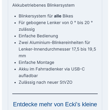
Akkubetriebenes Blinkersystem
Blinkersystem für
alle
Bikes
Für gebogene Lenker von 0 ° bis 20 °
zulässig
Einfache Bedienung
Zwei Aluminium-Blinkereinheiten für
Lenker-Innendurchmesser 17,5 bis 19,5
mm
Einfache Montage
Akku im Fahrradlenker via USB-C
aufladbar
Zulässig nach neuer StVZO
Entdecke mehr von Ecki's kleine