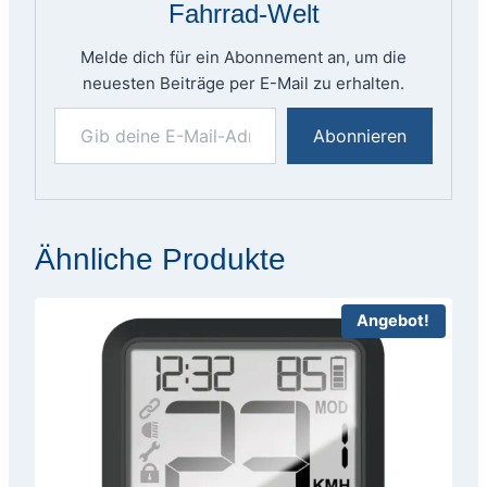
Fahrrad-Welt
Melde dich für ein Abonnement an, um die
neuesten Beiträge per E-Mail zu erhalten.
Gib deine E-Mail-Adresse ein ...
Abonnieren
Ähnliche Produkte
Angebot!