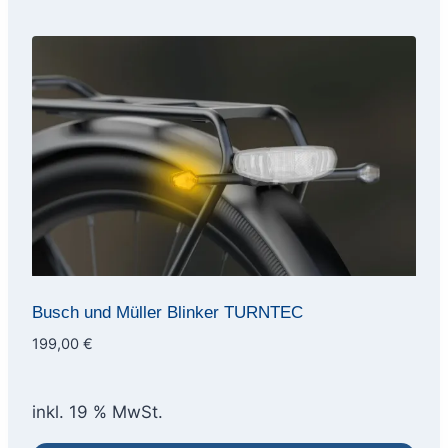
Busch und Müller Blinker TURNTEC
199,00
€
inkl. 19 % MwSt.